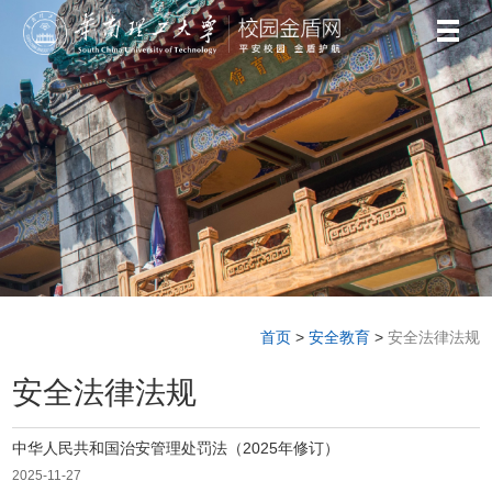
首页
>
安全教育
>
安全法律法规
安全法律法规
中华人民共和国治安管理处罚法（2025年修订）
2025-11-27