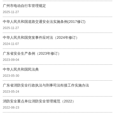
广州市电动自行车管理规定
2025-11-27
中华人民共和国道路交通安全法实施条例(2017修订)
2025-11-27
中华人民共和国突发事件应对法（2024年修订）
2024-11-07
广东省安全生产条例（2023年修订）
2023-09-04
中华人民共和国民法典
2023-05-30
广东省消防安全行政执法与刑事司法衔接工作实施办法
2023-05-24
消防安全重点单位消防安全管理规范（2022）
2022-06-23