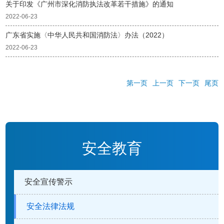
关于印发《广州市深化消防执法改革若干措施》的通知
2022-06-23
广东省实施〈中华人民共和国消防法〉办法（2022）
2022-06-23
第一页
上一页
下一页
尾页
安全教育
安全宣传警示
安全法律法规