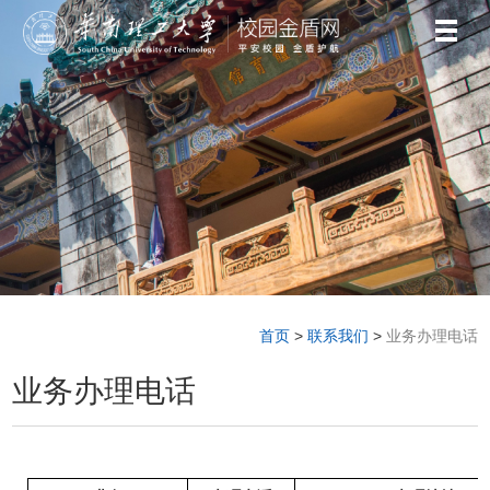
首页
>
联系我们
>
业务办理电话
业务办理电话