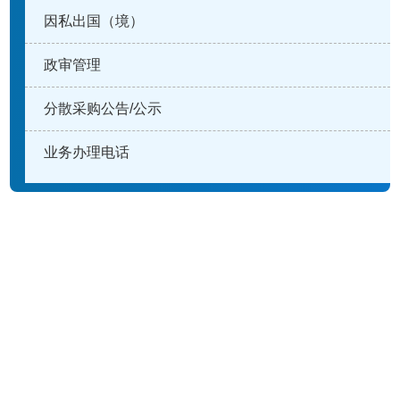
因私出国（境）
政审管理
分散采购公告/公示
业务办理电话