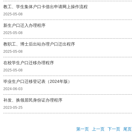
教工、学生集体户口卡借出申请网上操作流程
2025-05-08
新生户口迁入办理程序
2025-05-08
教职工、博士后出站办理户口迁出程序
2025-05-08
在校学生户口迁移办理程序
2025-05-08
毕业生户口迁移登记表（2024年版）
2024-06-03
补发、换领居民身份证办理程序
2023-05-25
第一页
上一页
下一页
尾页