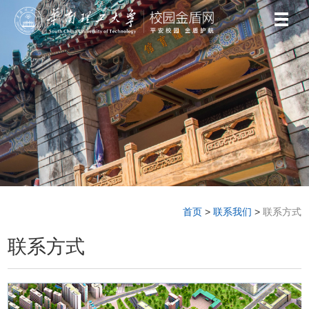
首页
>
联系我们
>
联系方式
联系方式