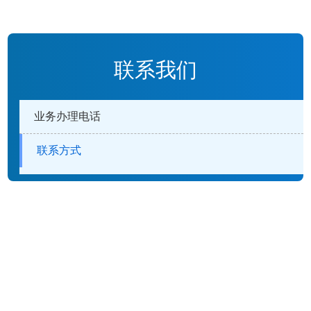
联系我们
业务办理电话
联系方式