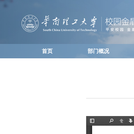
首页
部门概况