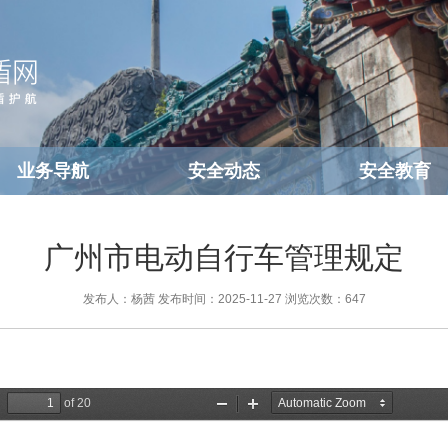
业务导航
安全动态
安全教育
广州市电动自行车管理规定
发布人：杨茜
发布时间：2025-11-27
浏览次数：
647