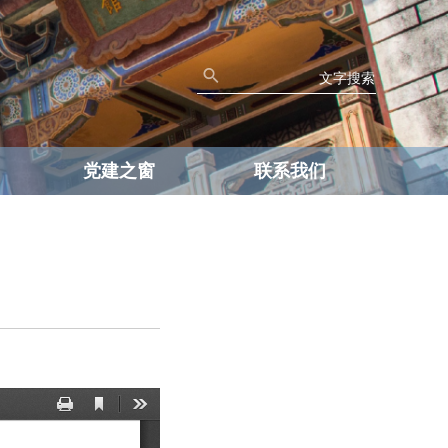
党建之窗
联系我们