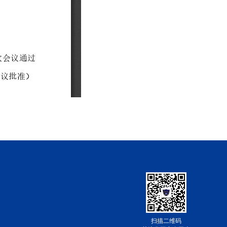
扫描二维码