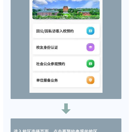
进入校区选择页面，点击要预约参观的校区