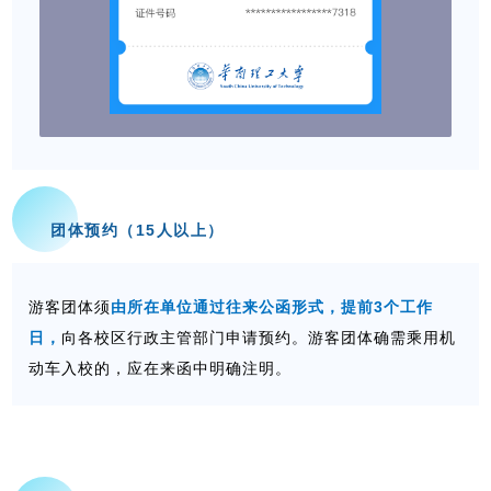
团体预约（15人以上）
游客团体须
由所在单位通过往来公函形式，提前3个工作
日，
向各校区行政主管部门申请预约。游客团体确需乘用机
动车入校的，应在来函中明确注明。