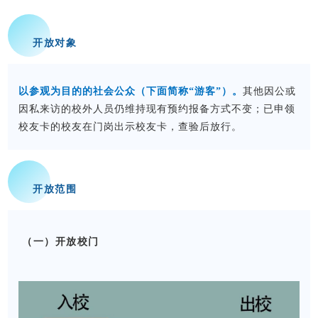
开放对象
以参观为目的的社会公众
（下面简称“游客”）。
其他因公或
因私来访的校外人员仍维持现有预约报备方式不变；
已申领
校友卡的校友在门岗出示校友卡，查验后放行。
开放范围
（一）开放校门