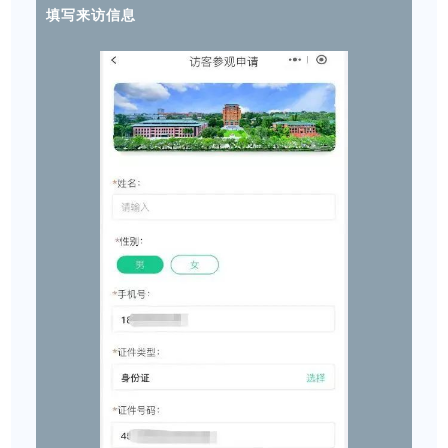
填写来访信息