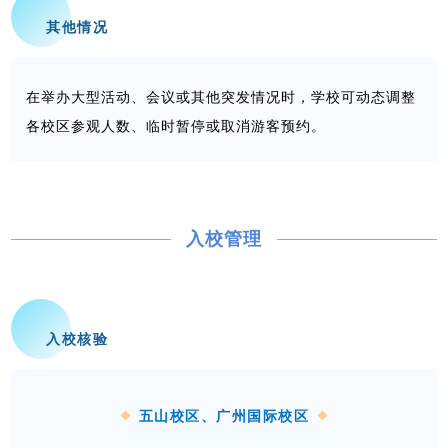
其他情况
在
举办大型活动、会议或其他突发情况时，学校可动态调整
。
各校区参观人数、临时暂停或
取消游客预约
入校管理
入校核验
五山校区、广州国际校区