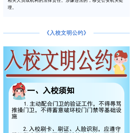
相关人员或机构的法律责任。涉嫌违法的，移交公安机关处
理。
《入校文明公约
》