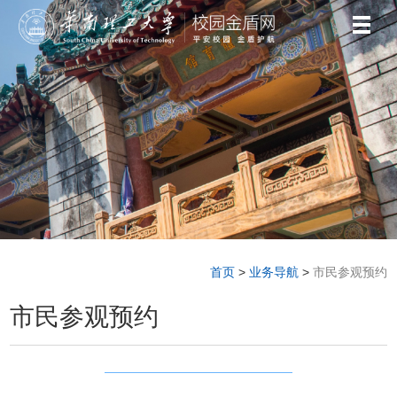
首页
>
业务导航
>
市民参观预约
市民参观预约