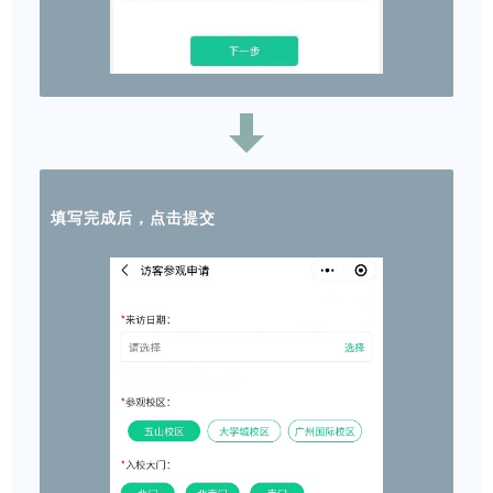
填写完成后，点击提交