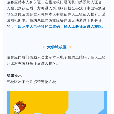
游客应持本人身份证，在指定校门经闸机门禁系统人证合一
人脸识别认证后，
方可进入所预约的校区参观
（中国港澳台
地区居民及国际友人可凭本人有效证件人工验证入校）。
若
因闸机断电、预约系统网络故障等原因无法通过闸机验证
的，
可出示本人电子预约二维码，经人工验证后进入校区。
大学城校区
游客应向校门值勤人员出示本人电子预约二维码，经人工验
证比对有效身份证后进入校区。
温馨提示
三校区均不允许携带宠物入校