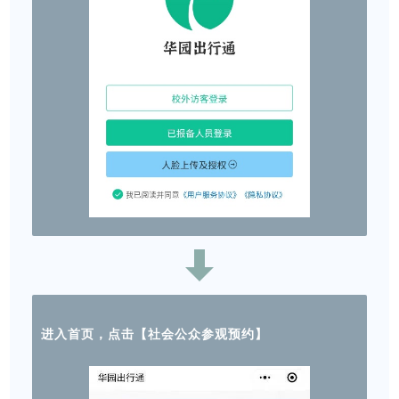
进入首页，点击【社会公众参观预约】