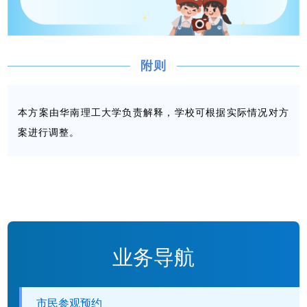
附则
本方案由华南理工大学负责解释，学校可根据实际情况对方
案进行调整
。
业务导航
市民参观预约