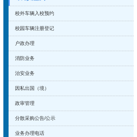
校外车辆入校预约
校园车辆注册登记
户政办理
消防业务
治安业务
因私出国（境）
政审管理
分散采购公告/公示
业务办理电话