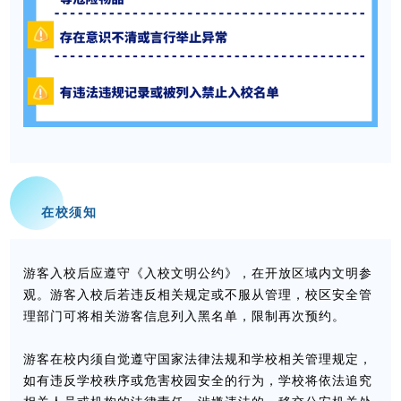
在校须知
游客入校后应遵守
《入校文明公约》
，在开放区域内文明参
观。游客入校后若违反相关规定或不服从管理，校区安全管
理部门可将相关游客信息列入黑名单，限制再次预约。
游客在校内须自觉遵守国家法律法规和学校相关管理规定，
如有违反学校秩序或危害校园安全的行为，学校将依法追究