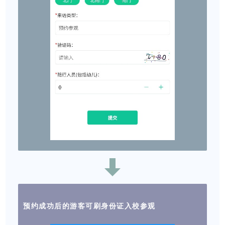
预约成功后的游客可刷身份证入校参观