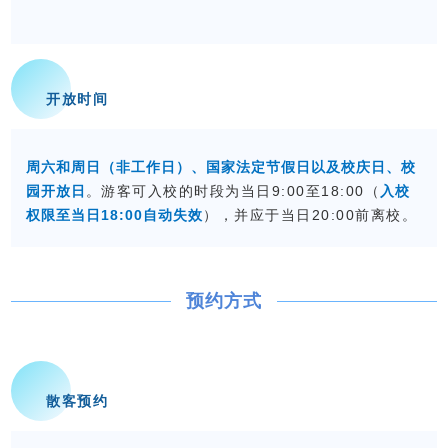
开放时间
周六和周日（非工作日）、国家法定节假日以及校庆日、校
园开放日
。
游客可入校的时段为当日9:00至18:00（
入校
权限至当日18:00自动失效
），并应于当日20:00前离校。
预约方式
散客预约