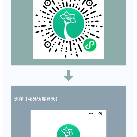
选择【校外访客登录】