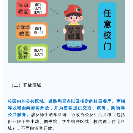
（二）开放区域
校园内的公共区域、道路和景点以及指定的校园餐厅、商铺
等区域面向游客开放
，
并为游客提供交通、就餐、购物等
。
公共服务
涉及师生教学科研、行政办公及生活区域（包括
但不限于中小幼、图书馆、学生宿舍区域、校内教工住宅区
不面向游客开放。
域），