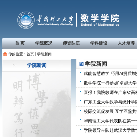
首 页
学院概况
师资队伍
学科建设
人才培养
你的位置：
首页
学院新闻
学院新闻
学院新闻
赋能智慧教学 巧用AI提质增
数学学院一行参加“卓越大学
喜报！我院教师在广东省高
广东工业大学数学与统计学
校际交流促发展 互学互鉴共
华南理工大学代表队在第十
学院领导带队赴武汉大学数