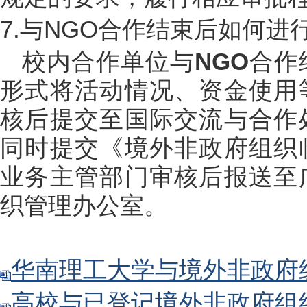
7.与NGO合作结束后如何进
校内合作单位与
NGO
合作
形式将活动情况、资金使用
核后提交至国际交流与合作
同时提交《境外非政府组织
业务主管部门审核后报送至
织管理办公室。
华南理工大学与境外非政府组
高校与已登记境外非政府组织