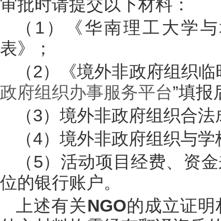
审批时请提交以下材料：
（1）《华南理工大学
表》；
（2）《境外非政府组织临
政府组织办事服务平台
”填报
（3）境外非政府组织合法
（4）境外非政府组织与学
（5）活动项目经费、资
位的银行账户。
上述有关
NGO
的成立证明