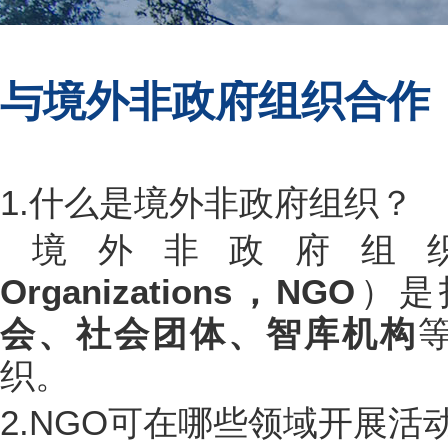
与境外非政府组织合作
1.什么是境外非政府组织？
境外非政府组
Organizations，NGO
）是
会、社会团体、智库机构
织。
2.NGO可在哪些领域开展活