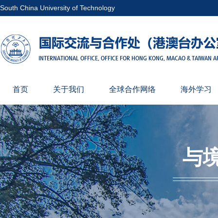
South China University of Technology
首页
关于我们
全球合作网络
海外学习
与