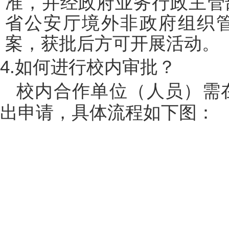
准，并经政府业务行政主管
省公安厅境外非政府组织
案，获批后方可开展活动。
4.如何进行校内审批？
校内合作单位（人员）需
出申请，具体流程如下图：