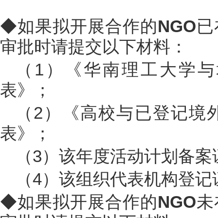
◆如果拟开展合作的
NGO
已
审批时请提交以下材料：
（1）《华南理工大学
表》；
（2）《高校与已登记境
表》；
（3）该年度活动计划备案
（4）该组织代表机构登记
◆如果拟开展合作的
NGO
未