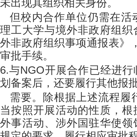
未出现其组织相关身份。
但校内合作单位仍需在活
理工大学与境外非政府组织
外非政府组织事项通报表》
审批手续。
6.与NGO开展合作已经进
划备案后，还要履行其他报
需要。除根据上述流程履
当按照开展活动的性质，根
外事活动、涉外国驻华使领
规定的要求，履行相应审批