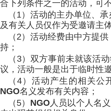
合下列条件之一的活动，可
（1）活动的主办单位、承
及有关人员仅作为受邀请主
（2）活动经费由中方提供
持；
（3）双方事前未就该活
议，活动一般是出于临时性
（4）活动产生的相关公
NGO
名义发布有关内容；
（5）
NGO
人员以个人名义