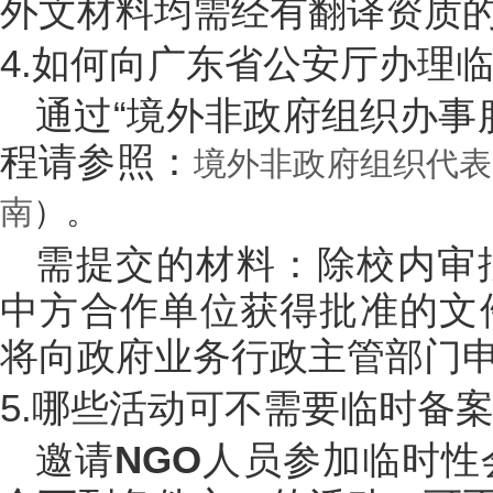
外文材料均需经有翻译资质
4.如何向广东省公安厅办理
通过“境外非政府组织办事
程请参照：
境外非政府组织代表
南
）。
需提交的材料：除校内审
中方合作单位获得批准的文
将向政府业务行政主管部门
5.哪些活动可不需要临时备
邀请
NGO
人员参加临时性