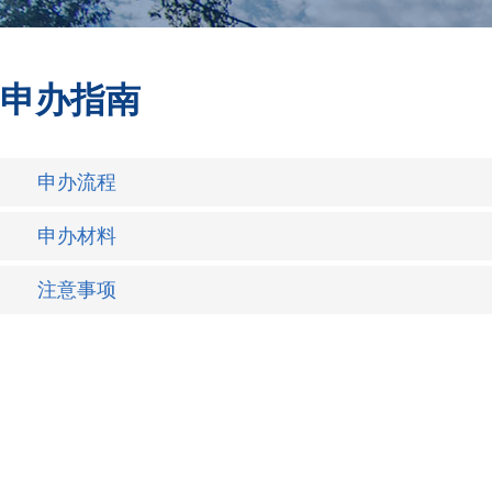
申办指南
申办流程
申办材料
注意事项