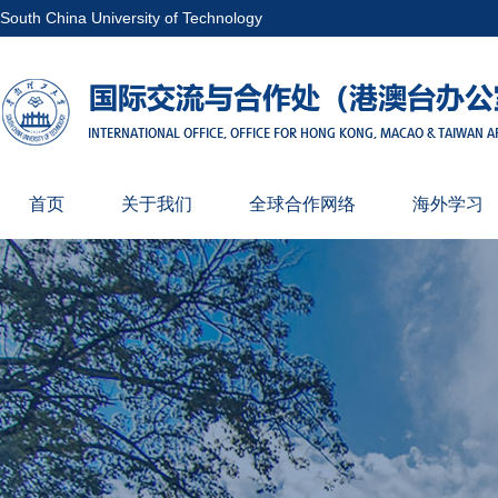
South China University of Technology
首页
关于我们
全球合作网络
海外学习