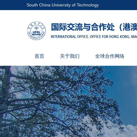
South China University of Technology
首页
关于我们
全球合作网络