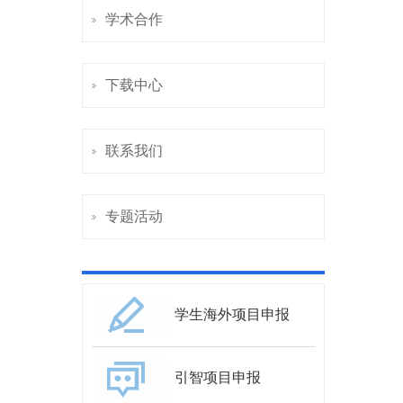
学术合作
下载中心
联系我们
专题活动
学生海外项目申报
引智项目申报