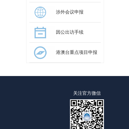
涉外会议申报
因公出访手续
港澳台重点项目申报
关注官方微信