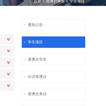
首页
港澳台事务
学生项目
通知公告
学生项目
港澳台学生
出访港澳台
港澳台来访