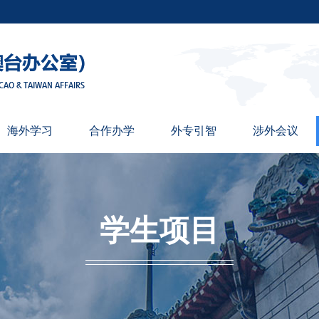
海外学习
合作办学
外专引智
涉外会议
学生项目