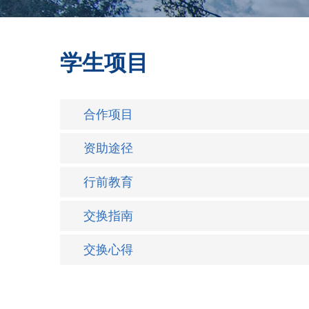
学生项目
合作项目
资助途径
行前教育
交换指南
交换心得