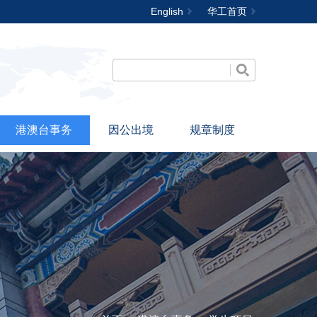
English
华工首页
港澳台事务
因公出境
规章制度