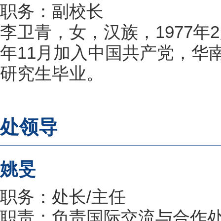
职务：副校长
李卫青，女，汉族，1977年2
年11月加入中国共产党，华
研究生毕业。
处领导
姚旻
职务：处长/主任
职责：负责国际交流与合作