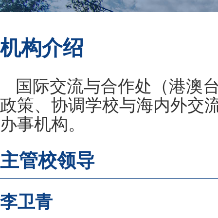
机构介绍
国际交流与合作处（港澳
政策、协调学校与海内外交
办事机构。
主管校领导
李卫青