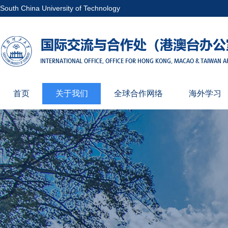
South China University of Technology
首页
关于我们
全球合作网络
海外学习