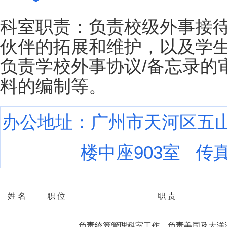
科室职责：负责校级外事接
伙伴的拓展和维护，以及学
负责学校外事协议/备忘录的
料的编制等。
办公地址：广州市天河区五山
楼中座903室 传真：0
姓 名
职 位
职 责
负责统筹管理科室工作，负责美国及大洋