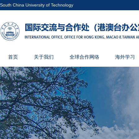
South China University of Technology
首页
关于我们
全球合作网络
海外学习