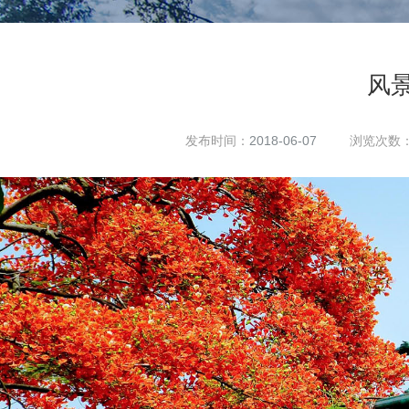
风景
发布时间：
2018-06-07
浏览次数