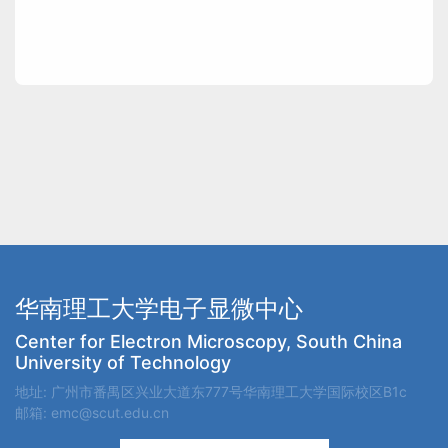
华南理工大学电子显微中心
Center for Electron Microscopy, South China
University of Technology
地址: 广州市番禺区兴业大道东777号华南理工大学国际校区B1c
邮箱: emc@scut.edu.cn