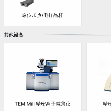
原位加热/电样品杆
其他设备
TEM Mill 精密离子减薄仪
精