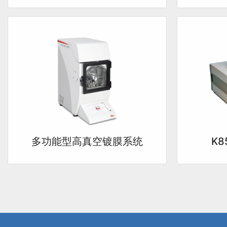
多功能型高真空镀膜系统
K