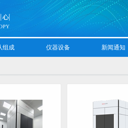
队组成
仪器设备
新闻通知