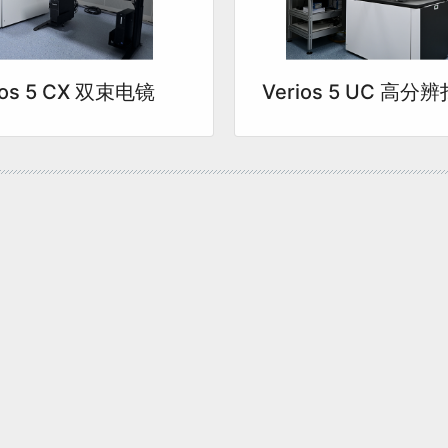
ios 5 CX 双束电镜
Verios 5 UC 高