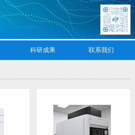
科研成果
联系我们