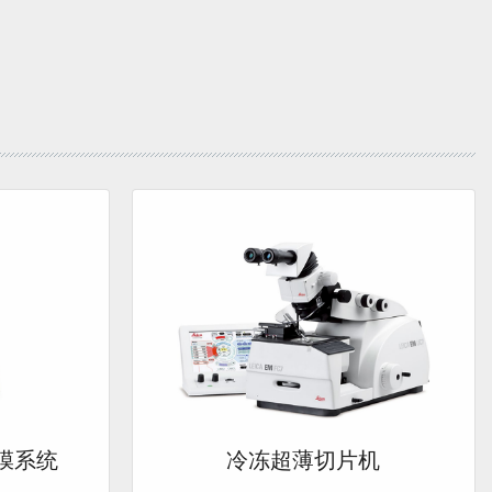
膜系统
冷冻超薄切片机