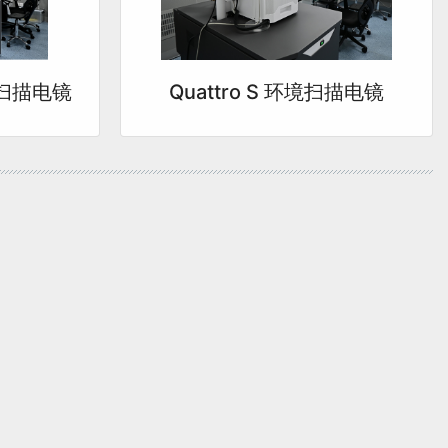
Quattro S 环境扫描电镜
分辨扫描电镜