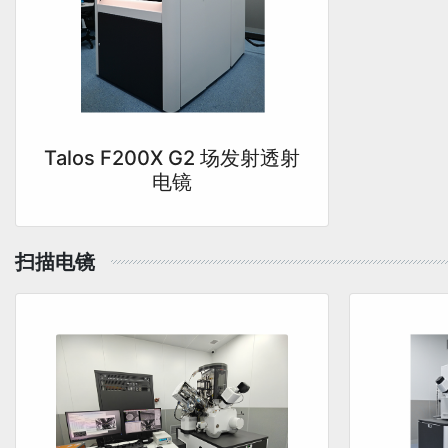
Talos F200X G2 场发射透射
电镜
扫描电镜