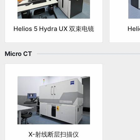
Helios 5 Hydra UX 双束电镜
Hel
Micro CT
X-射线断层扫描仪