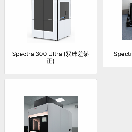
Spec
Spectra 300 Ultra (双球差矫
正)