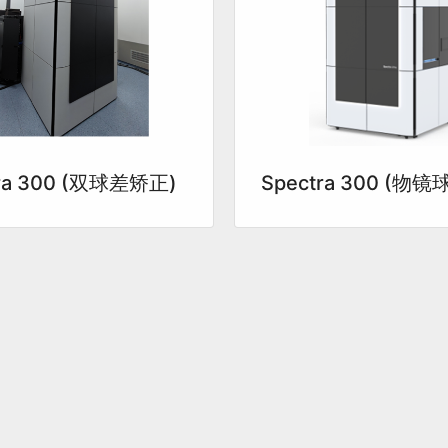
tra 300 (双球差矫正)
Spectra 300 (物