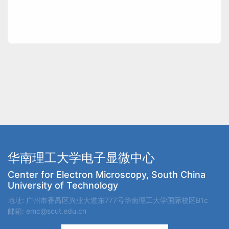
华南理工大学电子显微中心
Center for Electron Microscopy, South China
University of Technology
地址: 广州市番禺区兴业大道东777号华南理工大学国际校区B1c
邮箱: emc@scut.edu.cn