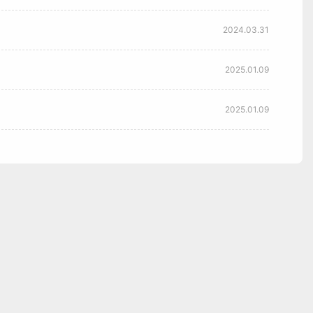
2024.03.31
2025.01.09
2025.01.09