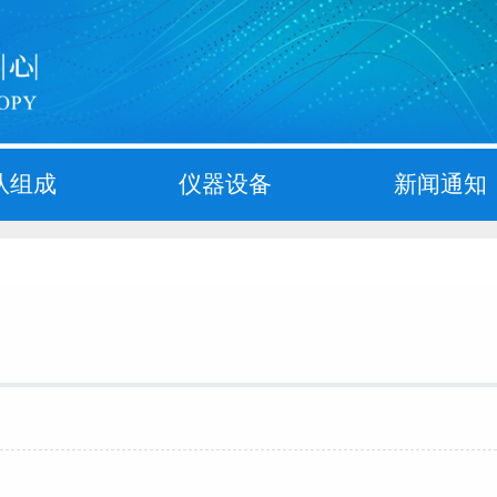
队组成
仪器设备
新闻通知