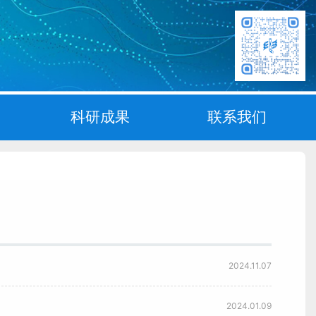
科研成果
联系我们
2024.11.07
2024.01.09