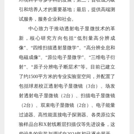
引和培养人才的重要基地；最后，提供高端测
试服务，服务企业和社会。
中心致力于推动透射电子显微技术的革
新，核心研究方向包括“低剂量高分辨成
像”、“四维扫描透射显微学”、“高分辨全息和
电磁成像”、“原位电子显微学”、“三维电子衍
射”、“原子分辨电子断层术”等。目前已建立
了约1500平方米的专业实验室空间，并配置了
包括球差校正透射电子显微镜（3台）、场发
射透射电子显微镜（2台）、扫描电子显微镜
（2台）、双束电子显微镜（2台）、电子能量
过滤器、高性能直接电子探测器、各类原位实
验样品台和X射线断层扫描仪等先进设备，这
些设备的安装与调试自2024年初已逐步展开。