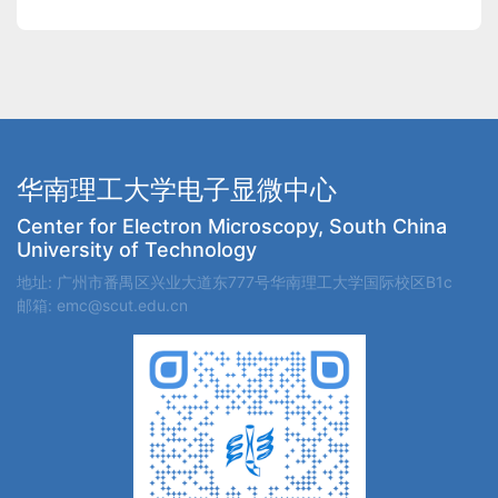
华南理工大学电子显微中心
Center for Electron Microscopy, South China
University of Technology
地址: 广州市番禺区兴业大道东777号华南理工大学国际校区B1c
邮箱: emc@scut.edu.cn