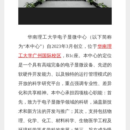
华南理工大学电子显微中心（以下简称
为“本中心”）自2023年3月创立，位于
华南理
工大学广州国际校区
，B1c座。本中心的定位
是一个具有高端完备的电子显微设备、先进的
软硬件开发能力、以及独特的运行管理模式的
开放的科学研究平台，重点强调专业性、差异
化和共享精神。本中心承担四项核心职能：首
先，致力于电子显微学领域的科研，涵盖新技
术和新方法的开发与推广；其次，支持包括物
理、化学、化工、材料科学、生物医学工程及
环境科学等多学科的发展；第三，旨在成为吸