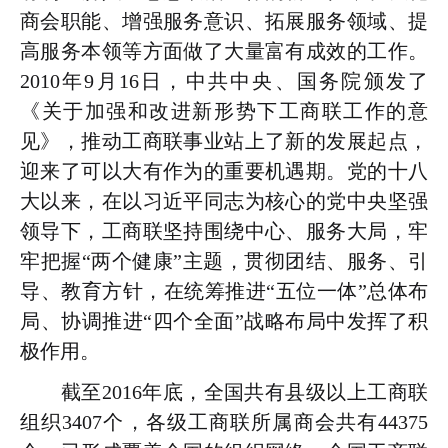
商会职能、增强服务意识、拓展服务领域、提
高服务本领等方面做了大量富有成效的工作。
2010年9月16日，中共中央、国务院颁发了
《关于加强和改进新形势下工商联工作的意
见》，推动工商联事业站上了新的发展起点，
迎来了可以大有作为的重要机遇期。党的十八
大以来，在以习近平同志为核心的党中央坚强
领导下，工商联坚持围绕中心、服务大局，牢
牢把握“两个健康”主题，贯彻团结、服务、引
导、教育方针，在统筹推进“五位一体”总体布
局、协调推进“四个全面”战略布局中发挥了积
极作用。
截至2016年底，全国共有县级以上工商联
组织3407个，各级工商联所属商会共有44375