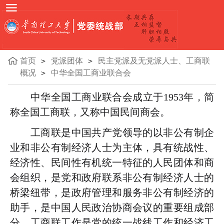
首页
党派团体
民主党派及无党派人士、工商联
概况
中华全国工商业联合会
中华全国工商业联合会成立于1953年，简
称全国工商联，又称中国民间商会。
工商联是中国共产党领导的以非公有制企
业和非公有制经济人士为主体，具有统战性、
经济性、民间性有机统一特征的人民团体和商
会组织，是党和政府联系非公有制经济人士的
桥梁纽带，是政府管理和服务非公有制经济的
助手，是中国人民政治协商会议的重要组成部
分。工商联工作是党的统一战线工作和经济工