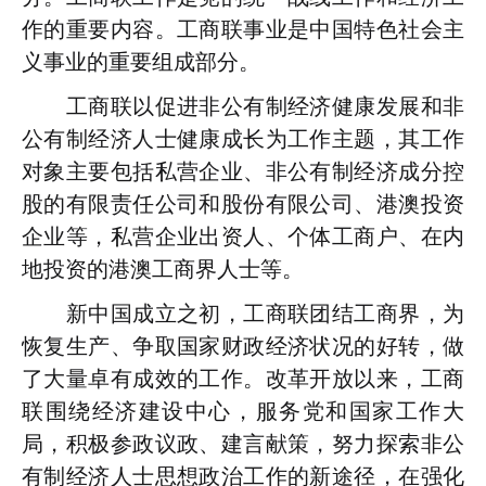
作的重要内容。工商联事业是中国特色社会主
义事业的重要组成部分。
工商联以促进非公有制经济健康发展和非
公有制经济人士健康成长为工作主题，其工作
对象主要包括私营企业、非公有制经济成分控
股的有限责任公司和股份有限公司、港澳投资
企业等，私营企业出资人、个体工商户、在内
地投资的港澳工商界人士等。
新中国成立之初，工商联团结工商界，为
恢复生产、争取国家财政经济状况的好转，做
了大量卓有成效的工作。改革开放以来，工商
联围绕经济建设中心，服务党和国家工作大
局，积极参政议政、建言献策，努力探索非公
有制经济人士思想政治工作的新途径，在强化