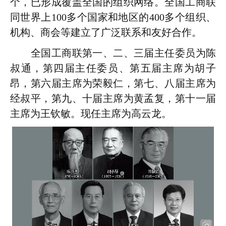
个，已形成覆盖全国的组织网络。全国工商联
同世界上100多个国家和地区的400多个组织、
机构、商会等建立了广泛联系和友好合作。
全国工商联第一、二、三届主任委员为陈
叔通，第四届主任委员、第五届主席为胡子
昂，第六届主席为荣毅仁，第七、八届主席为
经叔平，第九、十届主席为黄孟复，第十一届
主席为王钦敏。现任主席为高云龙。