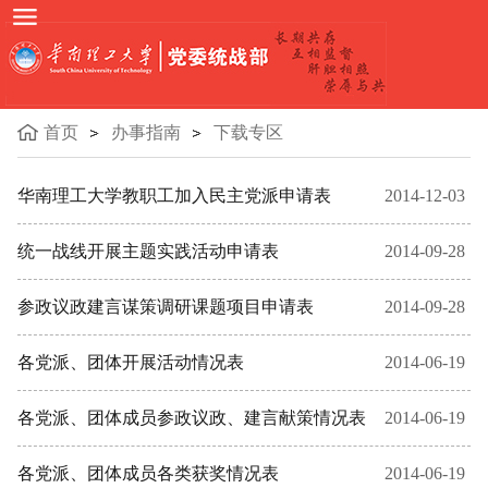
首页
办事指南
下载专区
华南理工大学教职工加入民主党派申请表
2014-12-03
统一战线开展主题实践活动申请表
2014-09-28
参政议政建言谋策调研课题项目申请表
2014-09-28
各党派、团体开展活动情况表
2014-06-19
各党派、团体成员参政议政、建言献策情况表
2014-06-19
各党派、团体成员各类获奖情况表
2014-06-19