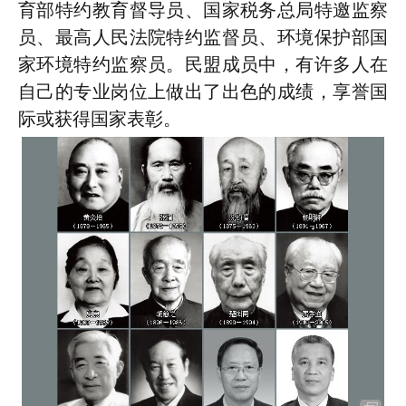
育部特约教育督导员、国家税务总局特邀监察
员、最高人民法院特约监督员、环境保护部国
家环境特约监察员。民盟成员中，有许多人在
自己的专业岗位上做出了出色的成绩，享誉国
际或获得国家表彰。