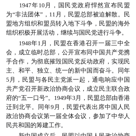
1947年10月，国民党政府悍然宣布民盟
为“非法团体”，11月，民盟总部被迫解散。民
盟地方组织和盟员转入地下斗争，民盟的海外
组织积极开展活动，继续与国民党进行斗争。
1948年1月，民盟在香港召开一届三中全
会，成立临时总部，公开宣布同中国共产党携
手合作，为彻底摧毁国民党反动政府，实现民
主、和平、独立、统一的新中国而奋斗。同年
5月，民盟与各民主党派一起，通电响应中国
共产党召开新政治协商会议，成立民主联合政
府的“五一口号”。1949年3月，民盟总部由香港
迁到北平。同年9月，民盟代表出席中国人民
政治协商会议第一届全体会议，参加了中华人
民共和国的筹建工作。
新中国成立后，民盟以中国人民政治协商