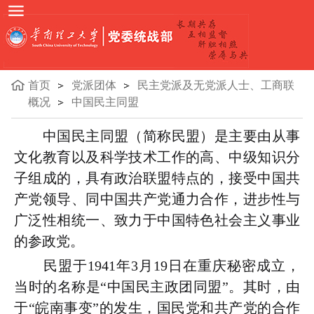
首页
党派团体
民主党派及无党派人士、工商联
概况
中国民主同盟
中国民主同盟（简称民盟）是主要由从事
文化教育以及科学技术工作的高、中级知识分
子组成的，具有政治联盟特点的，接受中国共
产党领导、同中国共产党通力合作，进步性与
广泛性相统一、致力于中国特色社会主义事业
的参政党。
民盟于1941年3月19日在重庆秘密成立，
当时的名称是“中国民主政团同盟”。其时，由
于“皖南事变”的发生，国民党和共产党的合作