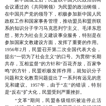
会议通过的《共同纲领》为民盟的政治纲领，
在中国共产党的领导下，积极参加新中国人民
政权工作和国家事务管理，推动盟员和盟所联
系的知识分子学习马克思列宁主义、毛泽东思
想，努力为社会主义建设事业服务，特别是在
参加国家文教建设方面，发挥了重要的作用。
1956年2月，民盟召开第二次全国代表大会，
提出“一切为了社会主义”的口号。为贯彻“长期
共存，互相监督”的方针和“百花齐放，百家争
鸣”的方针，民盟积极发挥作用，就知识分子
问题和文化教育问题提出了一系列有远见的意
见和建议。1957年，由于“左”的错误，特别
是“反右”扩大化，民盟受到严重挫折。
“文革”期间，民盟各级组织被迫停止活