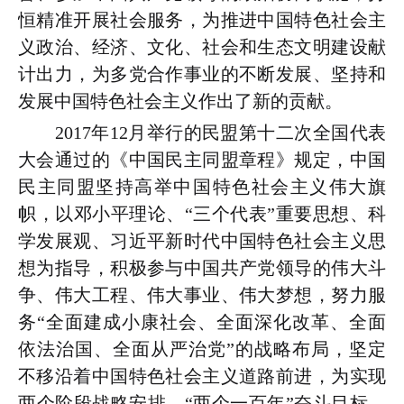
恒精准开展社会服务，为推进中国特色社会主
义政治、经济、文化、社会和生态文明建设献
计出力，为多党合作事业的不断发展、坚持和
发展中国特色社会主义作出了新的贡献。
2017年12月举行的民盟第十二次全国代表
大会通过的《中国民主同盟章程》规定，中国
民主同盟坚持高举中国特色社会主义伟大旗
帜，以邓小平理论、“三个代表”重要思想、科
学发展观、习近平新时代中国特色社会主义思
想为指导，积极参与中国共产党领导的伟大斗
争、伟大工程、伟大事业、伟大梦想，努力服
务“全面建成小康社会、全面深化改革、全面
依法治国、全面从严治党”的战略布局，坚定
不移沿着中国特色社会主义道路前进，为实现
两个阶段战略安排、“两个一百年”奋斗目标，