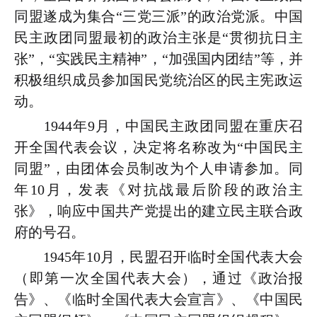
同盟遂成为集合“三党三派”的政治党派。中国
民主政团同盟最初的政治主张是“贯彻抗日主
张”，“实践民主精神”，“加强国内团结”等，并
积极组织成员参加国民党统治区的民主宪政运
动。
1944年9月，中国民主政团同盟在重庆召
开全国代表会议，决定将名称改为“中国民主
同盟”，由团体会员制改为个人申请参加。同
年10月，发表《对抗战最后阶段的政治主
张》，响应中国共产党提出的建立民主联合政
府的号召。
1945年10月，民盟召开临时全国代表大会
（即第一次全国代表大会），通过《政治报
告》、《临时全国代表大会宣言》、《中国民