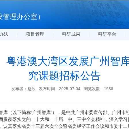
设管理办公室）
办法
项目管理
科研成果
科研平台
】粤港澳大湾区发展广州智库2
究课题招标公告
发布者：赵欣
发布时间：2025-07-04
浏览次数：
1936
智库（以下简称“广州智库”），是中共广州市委宣传部、广州市
面贯彻落实党的二十大和二十届二中、三中全会精神，深入学习
，认真落实省委十三届六次全会暨省委经济工作会议和市委十二