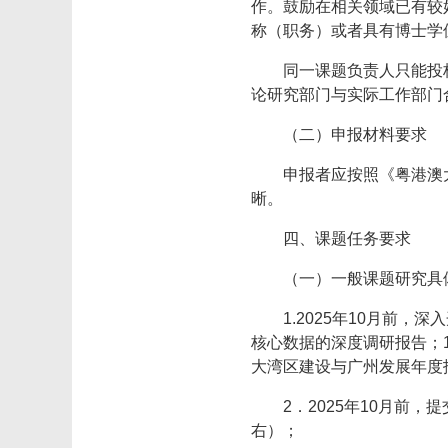
作。鼓励在相关领域已有较
称（职务）或者具有博士学位
同一课题负责人只能投
论研究部门与实际工作部门
（二）申报材料要求
申报者应按照《粤港澳
晰。
四、课题任务要求
（一）一般课题研究具
1.2025年10月前
核心数据的深度调研报告；
大湾区建设与广州发展年度
2．2025年10月前
右）；