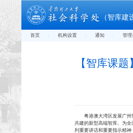
（智库建
首页
机构设置
通知
管理
【智库课题
粤港澳大湾区发展广州
共建的新型高端智库。为全
列重要讲话和重要指示精神