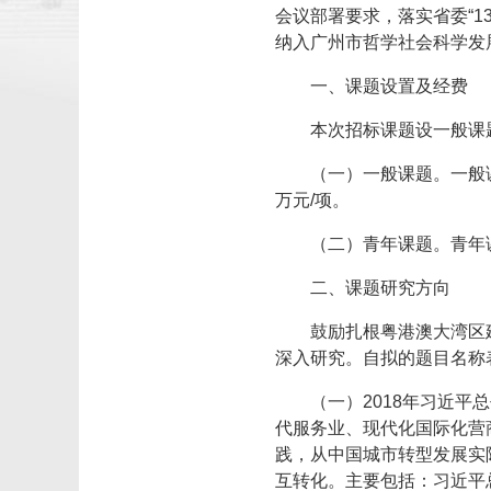
会议部署要求，落实省委“13
纳入广州市哲学社会科学发展
一、课题设置及经费
本次招标课题设一般课
（一）一般课题。一般
万元/项。
（二）青年课题。青年
二、课题研究方向
鼓励扎根粤港澳大湾区
深入研究。自拟的题目名称
（一）2018年习近
代服务业、现代化国际化营
践，从中国城市转型发展实
互转化。主要包括：习近平