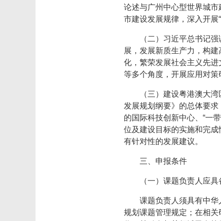
论述与广州中心型世界城市
市建设发展规律，深入开展“
（二）习近平总书记强
展，发展新质生产力，构建
化，繁荣发展社会主义先进
等多个角度，开展应用对策
（三）建设粤港澳大湾
发展规划纲要》的总体要求
的国际科技创新中心、“一
位及建设目标的实施和完成
有针对性的发展建议。
三、申报条件
（一）课题负责人应具
课题负责人须具有中华
规划课题管理规定；在相关