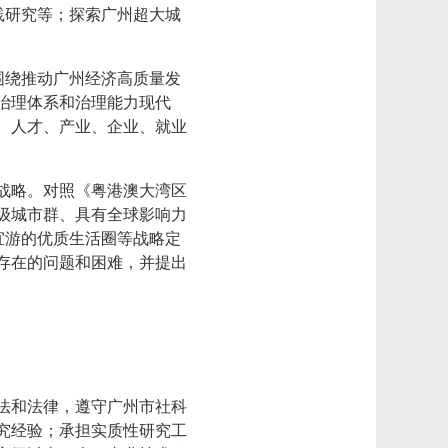
践研究等；探索广州超大城
围绕推动广州经济高质量发
治理体系和治理能力现代
、人才、产业、企业、就业
战略。对照《粤港澳大湾区
级城市群、具有全球影响力
宜游的优质生活圈等战略定
存在的问题和困难，并提出
法和法律，遵守广州市社科
究经验；承担实质性研究工