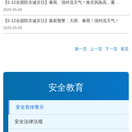
【5·12全国防灾减灾日】暴雨、强对流天气！致灾风险高，重要提示→
2025-05-06
【5·12全国防灾减灾日】最新预警：大雨、暴雨！强对流天气！
2025-05-05
第一页
上一页
下一页
尾页
安全教育
安全宣传警示
安全法律法规