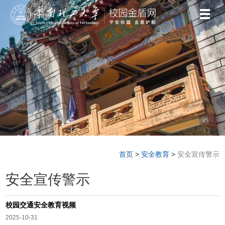
首页
>
安全教育
>
安全宣传警示
安全宣传警示
校园交通安全教育视频
2025-10-31