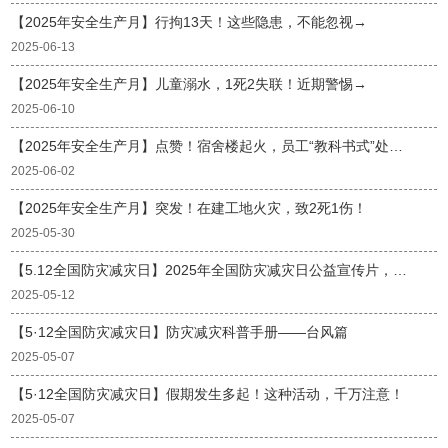
【2025年安全生产月】行拘13天！这些隐患，不能忽视→
2025-06-13
【2025年安全生产月】儿童溺水，1死2失联！近期警惕→
2025-06-10
【2025年安全生产月】点赞！宿舍楼起火，员工“教科书式”处置！
2025-06-02
【2025年安全生产月】突发！在建工地火灾，致2死1伤！
2025-05-30
【5.12全国防灾减灾日】2025年全国防灾减灾日公益宣传片，收藏下载！
2025-05-12
【5·12全国防灾减灾日】防灾减灾科普手册——台风篇
2025-05-07
【5·12全国防灾减灾日】假期发生多起！这种活动，千万注意！
2025-05-07