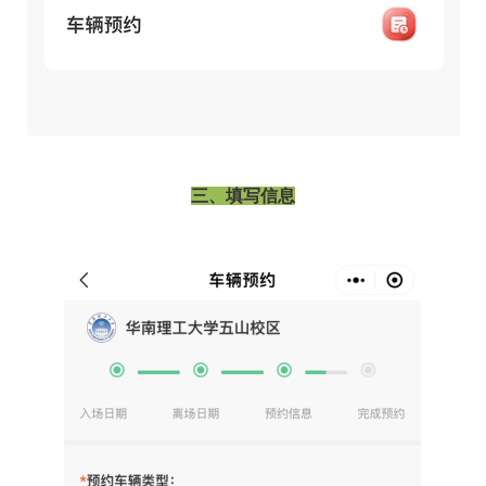
三、填写信息