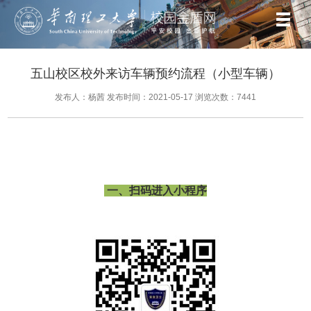
五山校区校外来访车辆预约流程（小型车辆）
发布人：杨茜
发布时间：2021-05-17
浏览次数：
7441
一、扫码进入小程序