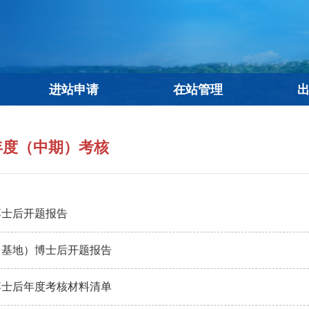
进站申请
在站管理
年度（中期）考核
博士后开题报告
（基地）博士后开题报告
博士后年度考核材料清单