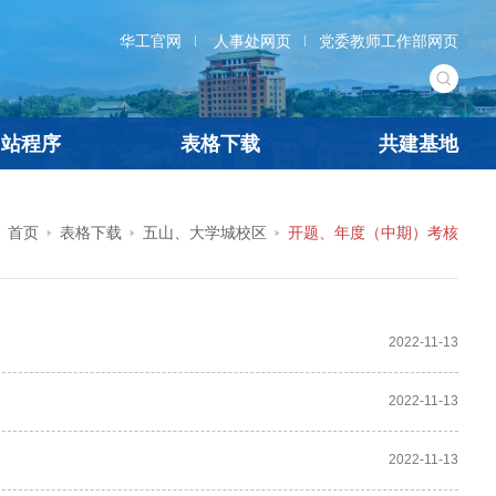
华工官网
人事处网页
党委教师工作部网页
出站程序
表格下载
共建基地
首页
表格下载
五山、大学城校区
开题、年度（中期）考核
2022-11-13
2022-11-13
2022-11-13