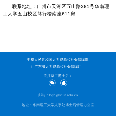
联系地址：广州市天河区五山路381号华南理
工大学五山校区笃行楼南座611房
中华人民共和国人力资源和社会保障部
广东省人力资源和社会保障厅
关注华工博士后：
邮箱：bgb@scut.edu.cn
地址：华南理工大学人事处博士后管理办公室