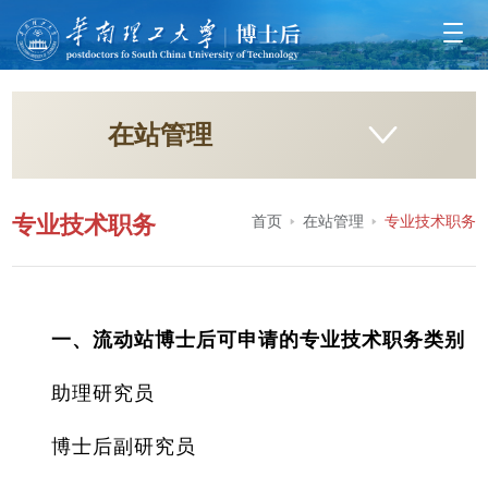
在站管理
专业技术职务
首页
在站管理
专业技术职务
一、流动站博士后可申请的专业技术职务类别
助理研究员
博士后副研究员