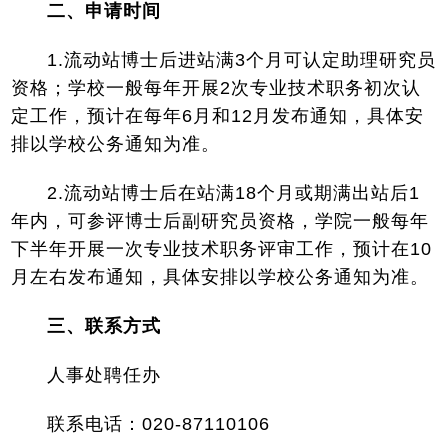
二、申请时间
1.流动站博士后进站满3个月可认定助理研究员
资格；学校一般每年开展2次专业技术职务初次认
定工作，预计在每年6月和12月发布通知，具体安
排以学校公务通知为准。
2.流动站博士后在站满18个月或期满出站后1
年内，可参评博士后副研究员资格，学院一般每年
下半年开展一次专业技术职务评审工作，预计在10
月左右发布通知，具体安排以学校公务通知为准。
三、联系方式
人事处聘任办
联系电话：020-87110106