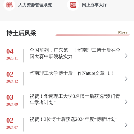
人力资源管理系统
网上办事大厅
博士后风采
More
04
全国前列，广东第一！华南理工博士后在全
国大赛中展硬核实力
2025.11
02
华南理工大学博士后一作Nature文章+1！
2024.12
03
祝贺！华南理工大学3名博士后获选“澳门青
年学者计划”
2024.09
02
祝贺！3位博士后获选2024年度“博新计划”
2024.07