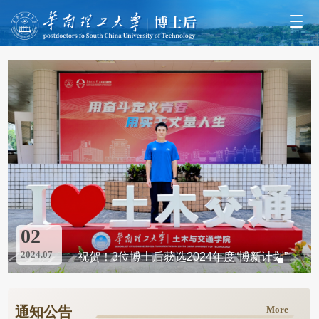
02
大
2024.07
祝贺！3位博士后获选2024年度“博新计划”
通知公告
More