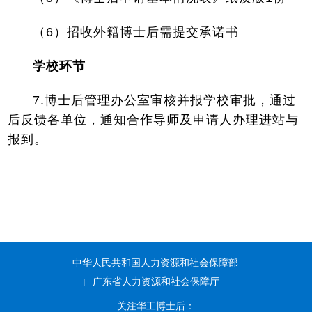
（6）招收外籍博士后需提交承诺书
学校环节
7.博士后管理办公室审核并报学校审批，通过
后反馈各单位，通知合作导师及申请人办理进站与
报到。
中华人民共和国人力资源和社会保障部
广东省人力资源和社会保障厅
关注华工博士后：