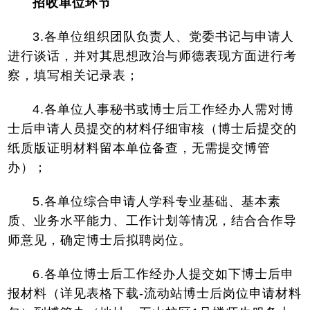
招收单位环节
3.各单位组织团队负责人、党委书记与申请人
进行谈话，并对其思想政治与师德表现方面进行考
察，填写相关记录表；
4.各单位人事秘书或博士后工作经办人需对博
士后申请人员提交的材料仔细审核（博士后提交的
纸质版证明材料留本单位备查，无需提交博管
办）；
5.各单位
综合申请人学科专业基础、基本素
质、业务水平能力、工作计划等情况，结合合作导
师意见，确定博士后拟聘岗位。
6.各单位博士后工作经办人提交如下博士后申
报材料（详见表格下载-流动站博士后岗位申请材料