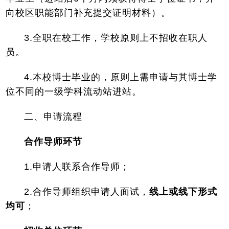
向校区职能部门补充提交证明材料）。
3.全职在校工作，学校原则上不招收在职人
员。
4.本校博士毕业的，原则上需申请与其博士学
位不同的一级学科流动站进站。
二、申请流程
合作导师环节
1.申请人联系合作导师；
2.合作导师组织申请人面试，
线上或线下形式
均可
；