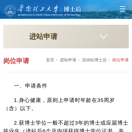
进站申请
岗位申请
首页
进站申请
流动站博士后
岗位申请
一、申请条件
1.身心健康，原则上申请时年龄在35周岁
（含）以下。
2.获博士学位一般不超过3年的博士或应届博士
毕业生（进站后6个月内须获得博士学位证书，并