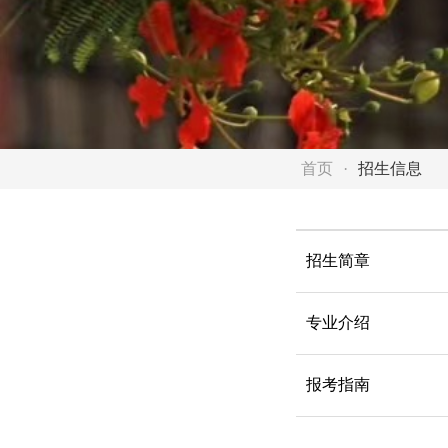
首页
招生信息
招生简章
专业介绍
报考指南