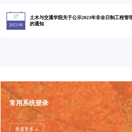
17
土木与交通学院关于公示2023年非全日制工程管
的通知
2023.06
常用系统登录
查看更多