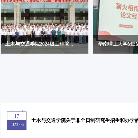
土木与交通学院2024级工程管...
华南理工大学MEM
17
土木与交通学院关于非全日制研究生招生和办学
2023.06