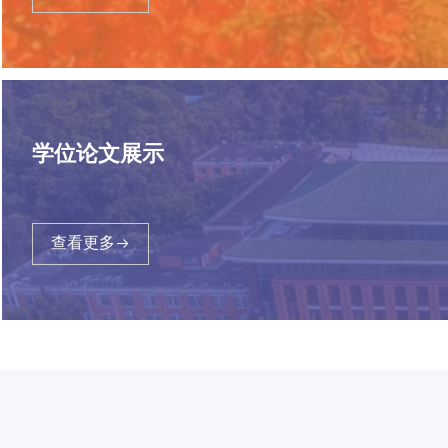
学位论文展示
查看更多