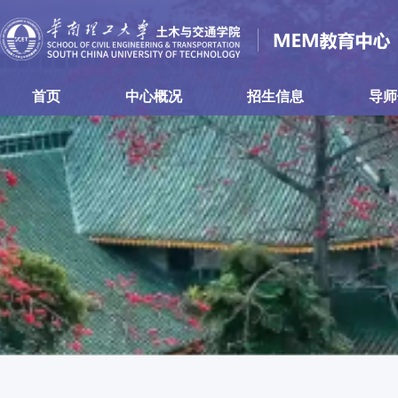
首页
中心概况
招生信息
导师