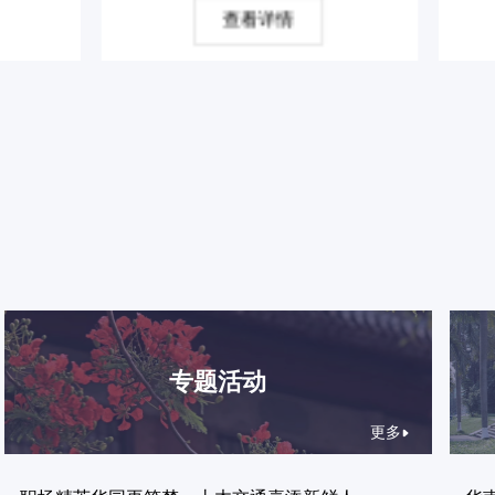
查看详情
查看
专题活动
更多