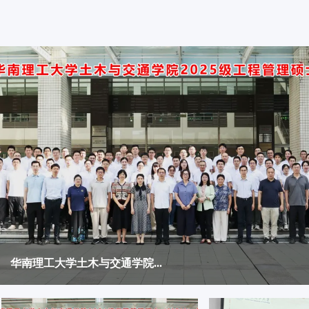
华南理工大学土木与交通学院...