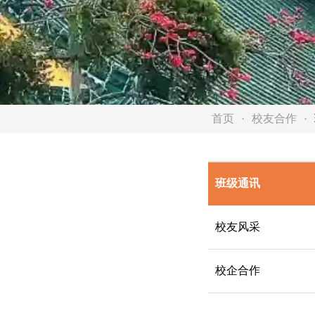
首页
校友合作
班级通讯
校友风采
校企合作