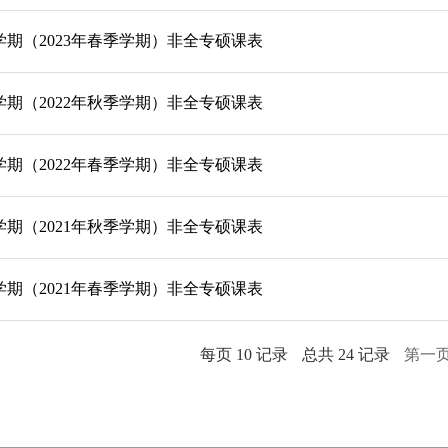
第二学期（2023年春季学期）非全专硕课表
第一学期（2022年秋季学期）非全专硕课表
第二学期（2022年春季学期）非全专硕课表
第一学期（2021年秋季学期）非全专硕课表
第二学期（2021年春季学期）非全专硕课表
每页
10
记录
总共
24
记录
第一