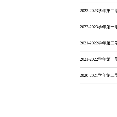
2022-2023学年
2022-2023学年
2021-2022学年
2021-2022学年
2020-2021学年