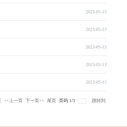
2023-05-13
2023-05-13
2023-05-13
2023-05-13
2023-05-13
页
<<上一页
下一页>>
尾页
页码
1
/
3
跳转到