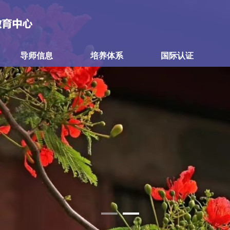
导师信息
培养体系
国际认证