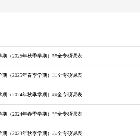
第一学期（2025年秋季学期）非全专硕课表
第二学期（2025年春季学期）非全专硕课表
第一学期（2024年秋季学期）非全专硕课表
第二学期（2024年春季学期）非全专硕课表
第一学期（2023年秋季学期）非全专硕课表