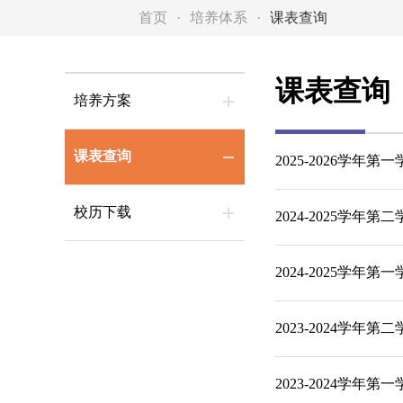
首页
培养体系
课表查询
课表查询
培养方案
课表查询
2025-2026学年
校历下载
2024-2025学年
2024-2025学年
2023-2024学年
2023-2024学年