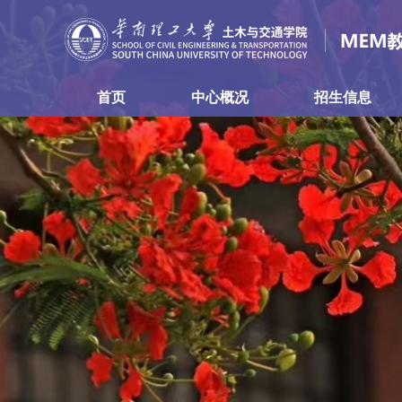
首页
中心概况
招生信息