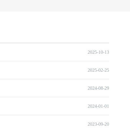
2025-10-13
2025-02-25
2024-08-29
2024-01-01
2023-09-20