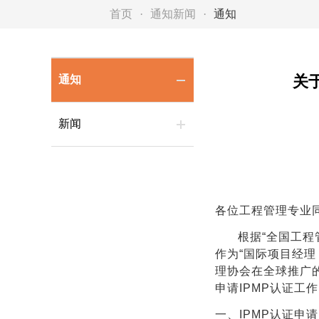
首页
通知新闻
通知
关
通知
新闻
各位工程管理专业
根据“全国工
作为“国际项目经理
理协会在全球推广
申请IPMP认证工
一、IPMP认证申请