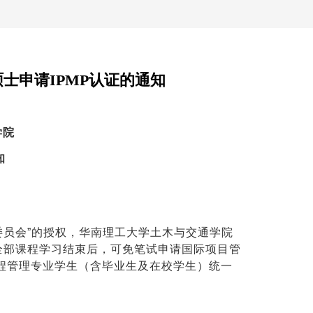
士申请IPMP认证的通知
学院
知
委员会”的授权，华南理工大学土木与交通学院
在全部课程学习结束后，可免笔试申请国际项目管
工程管理专业学生（含毕业生及在校学生）统一