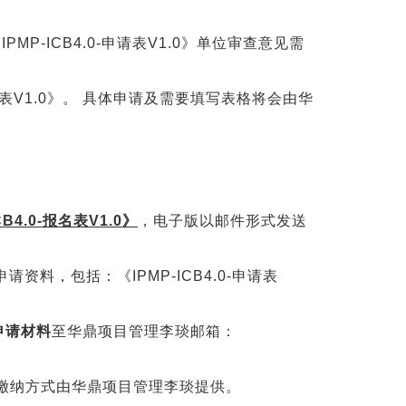
P-ICB4.0-申请表V1.0》单位审查意见需
-报名表V1.0》。 具体申请及需要填写表格将会由华
B4.0-报名表V1.0》
，电子版以邮件形式发送
资料，包括：《IPMP-ICB4.0-申请表
关申请材料
至华鼎项目管理李琰邮箱：
缴纳方式由华鼎项目管理李琰提供。