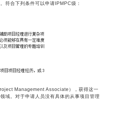
符合下列条件可以申请IPMPC级：
ject Management Associate），获得这一
些领域。对于申请人员没有具体的从事项目管理