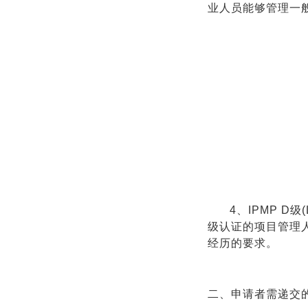
业人员能够管理一
4、
IPMP D级
级认证的项目管理
经历的要求。
二、申请者需递交