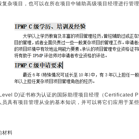
般复杂项目，也可以在所在项目中辅助高级项目经理进行管理。
(Level D)证书称为认证的国际助理项目经理（Certificated Pro
人员具有项目管理从业的基本知识，并可以将它们应用于某
的材料