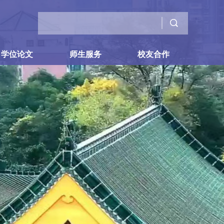
学位论文
师生服务
校友合作