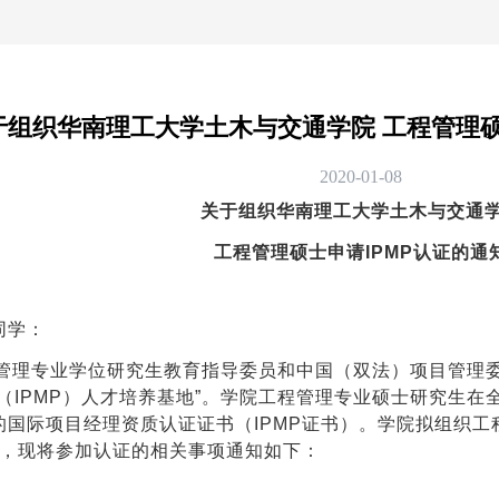
于组织华南理工大学土木与交通学院 工程管理硕
2020-01-08
关于组织华南理工大学土木与交通
工程管理硕士申请IPMP认证的通
同学：
程管理专业学位研究生教育指导委员和中国（双法）项目管理
（IPMP）人才培养基地”。学院工程管理专业硕士研究生
的国际项目经理资质认证证书（IPMP证书）。学院拟组织
作，现将参加认证的相关事项通知如下：