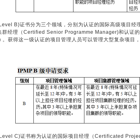
(Level B)证书分为三个领域，分别为认证的国际高级项目经理（Certif
（Certified Senior Programme Manager)和认证
Manager) 。获得这一级认证的项目管理人员可以管理大型复
(Level C)证书称为认证的国际项目经理（Certificated P