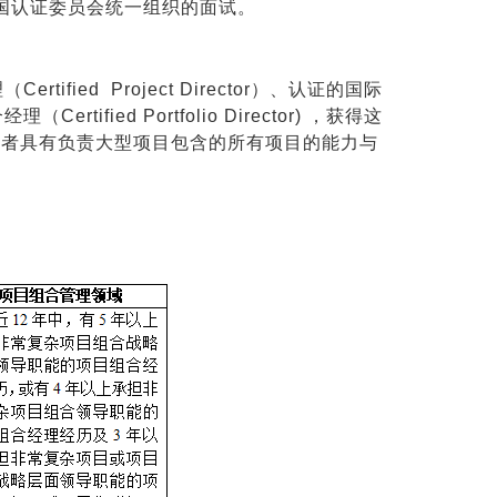
国认证委员会统一组织的面试。
ified Project Director）、认证的国际
rtified Portfolio Director) ，获得这
或者具有负责大型项目包含的所有项目的能力与