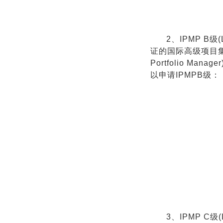
2、IPMP B级
证的国际高级项目集群经理
Portfolio 
以申请IPMPB级：
3、
IPMP C级