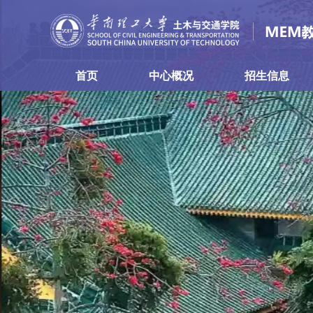
首页
中心概况
招生信息