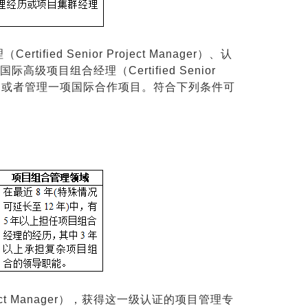
ied Senior Project Manager）、认
的国际高级项目组合经理（Certified Senior
杂项目，或者管理一项国际合作项目。符合下列条件可
roject Manager），获得这一级认证的项目管理专