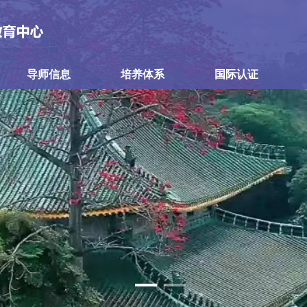
导师信息
培养体系
国际认证