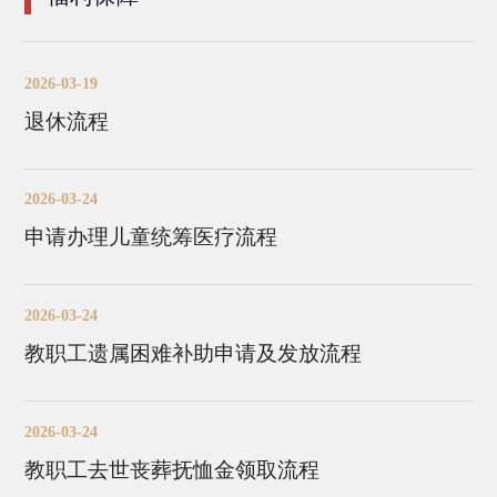
2026-03-19
退休流程
2026-03-24
申请办理儿童统筹医疗流程
2026-03-24
教职工遗属困难补助申请及发放流程
2026-03-24
教职工去世丧葬抚恤金领取流程