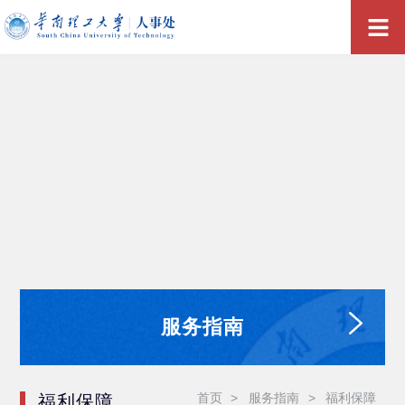
服务指南
首页
>
服务指南
>
福利保障
福利保障