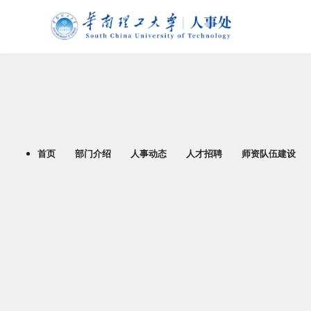
首页
部门介绍
人事动态
人才招聘
师资队伍建设