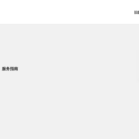
旧
服务指南