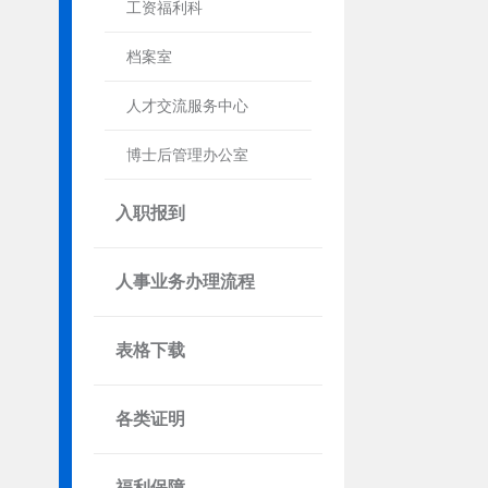
工资福利科
档案室
人才交流服务中心
博士后管理办公室
入职报到
人事业务办理流程
表格下载
各类证明
福利保障