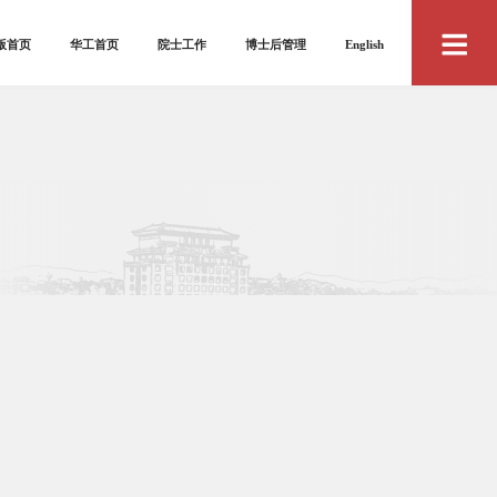
版首页
华工首页
院士工作
博士后管理
English