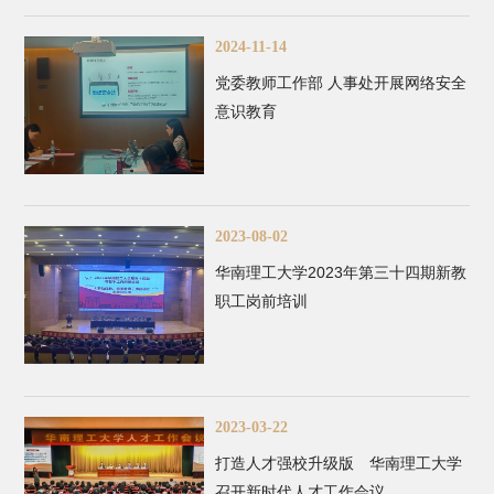
2024-11-14
党委教师工作部 人事处开展网络安全
意识教育
2023-08-02
华南理工大学2023年第三十四期新教
职工岗前培训
2023-03-22
打造人才强校升级版 华南理工大学
召开新时代人才工作会议