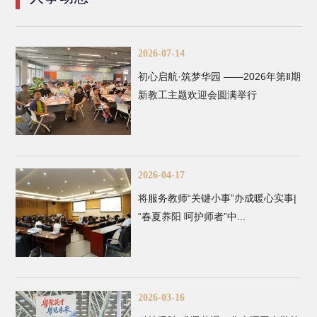
2026-07-14
初心启航·筑梦华园 ——2026年第Ⅱ期
新教工主题欢迎会圆满举行
2026-04-17
将服务教师“关键小事”办成暖心实事|
“春夏养阳 呵护师者”中...
2026-03-16