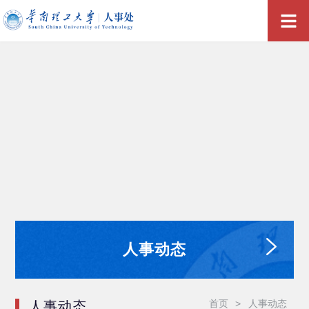
人事动态
首页
>
人事动态
人事动态