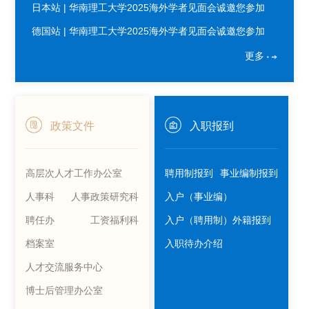
日本站 | 华南理工大学2025海外学者见面会诚邀您参加
德国站 | 华南理工大学2025海外学者见面会诚邀您参加
更多
政策文件
入职报到
高层次人才工作办公室
聘用制报到
事业编制报到
人事科
人事政策研究科
入户（事业编）
聘任办
工资福利科
入户（聘用制）
外籍报到
档案室
入职待办介绍
人才交流服务中心
博士后管理办公室