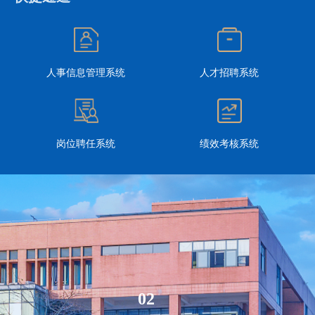
人事信息管理系统
人才招聘系统
岗位聘任系统
绩效考核系统
03