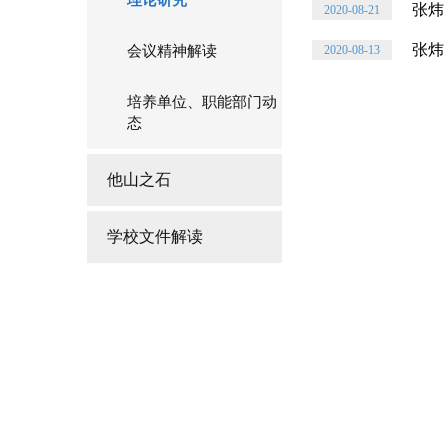
理论研究
张炜
2020-08-21
张炜
会议精神解读
2020-08-13
培养单位、职能部门动
态
他山之石
学校文件解读