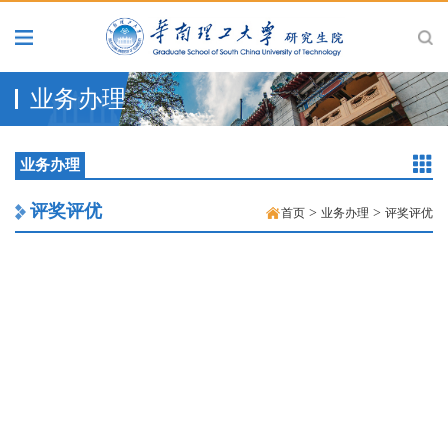
业务办理
业务办理
评奖评优
>
>
首页
业务办理
评奖评优