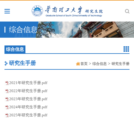
综合信息
综合信息
研究生手册
>
>
首页
综合信息
研究生手册
2021年研究生手册.pdf
2022年研究生手册.pdf
2023年研究生手册.pdf
2024年研究生手册.pdf
2025年研究生手册.pdf