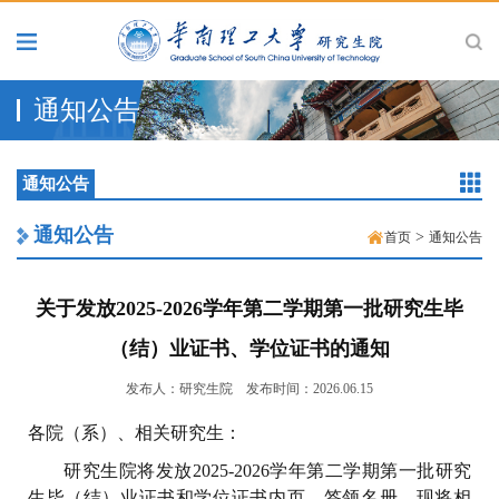
通知公告
通知公告
通知公告
>
首页
通知公告
关于发放2025-2026学年第二学期第一批研究生毕
（结）业证书、学位证书的通知
发布人：研究生院
发布时间：2026.06.15
各院（系）、相关研究生：
研究生院将发放2025-2026学年第二学期第一批研究
生毕（结）业证书和学位证书内页、签领名册。现将相