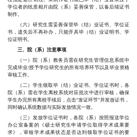
学位者的纸质相片由院（系）妥善保管，以备后续证书
制作。
（六）研究生需妥善保管毕（结）业证书、学位证
书，遗失后不再补办，只能开具毕（结）业证明书、学
位证明书。
三、院（系）注意事项
（一）院（系）教务员需在研究生管理信息系统中
完成毕业/授予学位研究生的所有培养环节以及毕业资格
审核工作。
（二）学生领取毕（结）业证书、学位证书时，各
院（系）需在学生离校系统对应批次中进行审核，确保
学生办完所有离校手续后，点击“发证环节”并发放证书，
同时确认系统数据与实际发放情况一致。
（三）发放学位证书时，各院（系）按照报送学位
办公室备案的《硕士研究生申请学位取得学术成果要
求》，审核学术成果状态是否达到领取学位证书的要