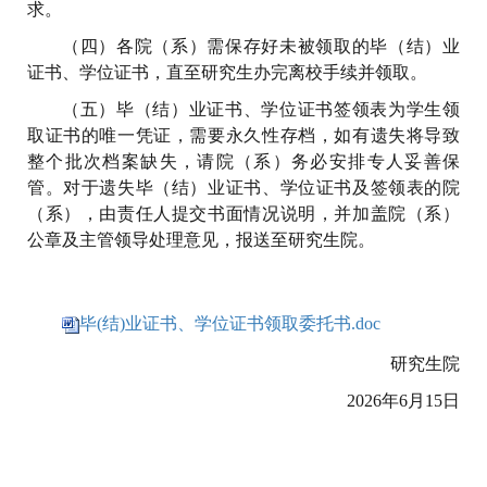
求。
（四）各院（系）需保存好未被领取的毕（结）业
证书、学位证书，直至研究生办完离校手续并领取。
（五）毕（结）业证书、学位证书签领表为学生领
取证书的唯一凭证，需要永久性存档，如有遗失将导致
整个批次档案缺失，请院（系）务必安排专人妥善保
管。对于遗失毕（结）业证书、学位证书及签领表的院
（系），由责任人提交书面情况说明，并加盖院（系）
公章及主管领导处理意见，报送至研究生院。
毕(结)业证书、学位证书领取委托书.doc
研究生院
2026年6月15日