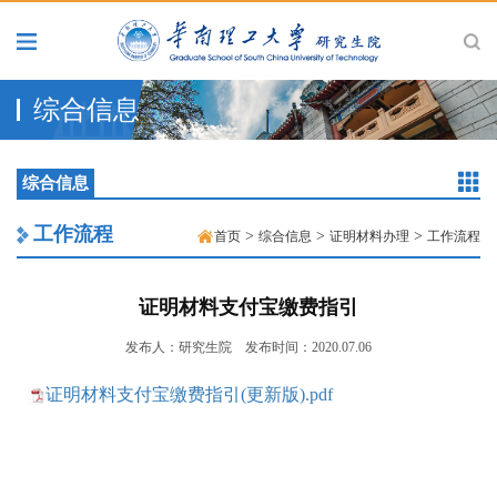
综合信息
综合信息
工作流程
>
>
>
首页
综合信息
证明材料办理
工作流程
证明材料支付宝缴费指引
发布人：研究生院
发布时间：2020.07.06
证明材料支付宝缴费指引(更新版).pdf