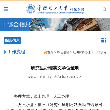
综合信息
综合信息
工作流程
>
>
>
首页
综合信息
证明材料办理
工作流程
研究生办理英文学位证明
发布人：研究生院
发布时间：2018.02.28
办理方式：线上办理、人工办理
1.线上办理：按照《研究生证明材料自助申请导出-