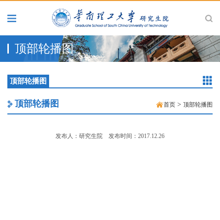
顶部轮播图
顶部轮播图
顶部轮播图
>
首页
顶部轮播图
发布人：研究生院
发布时间：2017.12.26