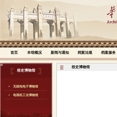
首页
本馆概况
新闻与通知
档案法规
档案服务
校史博物馆
校史博物馆
无线电电子博物馆
电视机工业博物馆