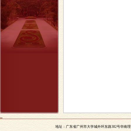
地址：广东省广州市大学城外环东路382号华南