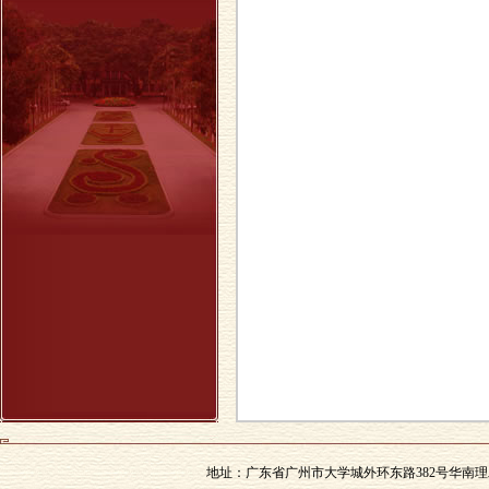
地址：广东省广州市大学城外环东路382号华南