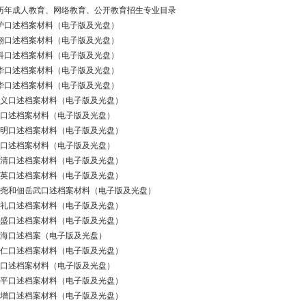
校历年成人教育、网络教育、公开教育招生专业目录
灿炉口述档案材料（电子版及光盘）
嘉翔口述档案材料（电子版及光盘）
盈科口述档案材料（电子版及光盘）
泽华口述档案材料（电子版及光盘）
汝华口述档案材料（电子版及光盘）
刘正义口述档案材料（电子版及光盘）
洪明口述档案材料（电子版及光盘）
罗衍明口述档案材料（电子版及光盘）
黄海口述档案材料（电子版及光盘）
刘永清口述档案材料（电子版及光盘）
彭志英口述档案材料（电子版及光盘）
叶世尧和佃岳武口述档案材料（电子版及光盘）
杨之礼口述档案材料（电子版及光盘）
鲍启盛口述档案材料（电子版及光盘）
潘观海口述档案（电子版及光盘）
倪永仁口述档案材料（电子版及光盘）
郑璟口述档案材料（电子版及光盘）
李学平口述档案材料（电子版及光盘）
甘集增口述档案材料（电子版及光盘）