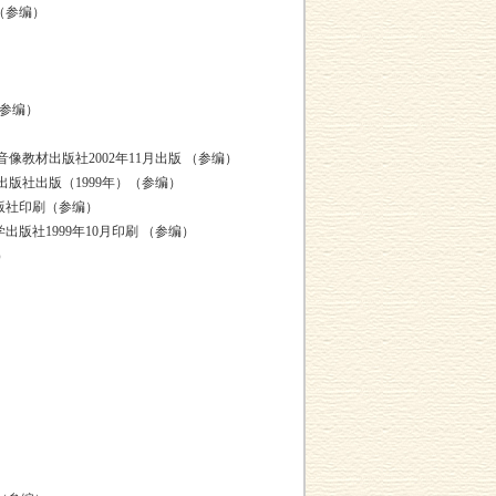
（参编）
（参编）
像教材出版社2002年11月出版 （参编）
出版社出版（1999年）（参编）
出版社印刷（参编）
学出版社1999年10月印刷 （参编）
）