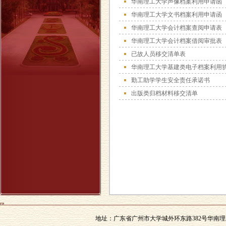
华南理工大学声像档案利用申请函
华南理工大学文书档案利用申请函
华南理工大学会计档案查阅申请表
华南理工大学会计档案借阅审批表
已故人员移交清单表
华南理工大学基建类电子档案利用
勤工助学学生安全责任承诺书
出版类归档材料移交清单
地址：广东省广州市大学城外环东路382号华南