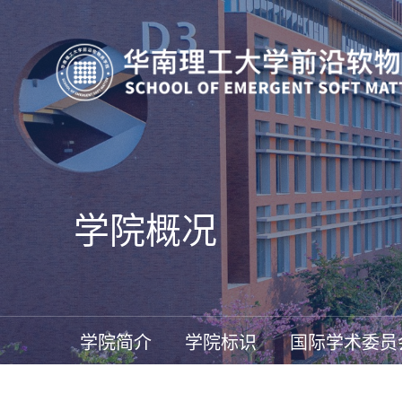
学院概况
学院简介
学院标识
国际学术委员