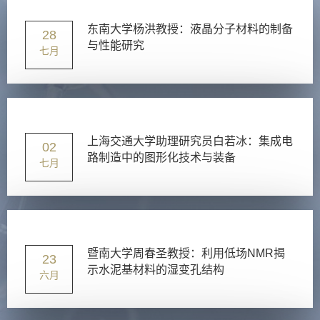
东南大学杨洪教授：液晶分子材料的制备
28
与性能研究
七月
上海交通大学助理研究员白若冰：集成电
02
路制造中的图形化技术与装备
七月
暨南大学周春圣教授：利用低场NMR揭
23
示水泥基材料的湿变孔结构
六月