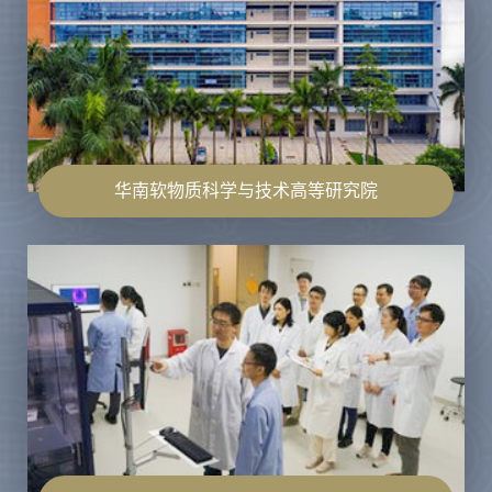
华南软物质科学与技术高等研究院