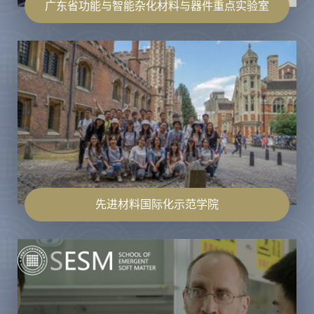
广东省功能与智能杂化材料与器件重点实验室
先进材料国际化示范学院