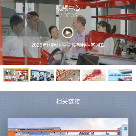
视频中心
VIDEOS
2026年国际招生宣传视频---学习篇
相关链接
NOTICES