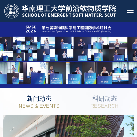
新闻动态
科研动态
NEWS & EVENTS
RESEARCH