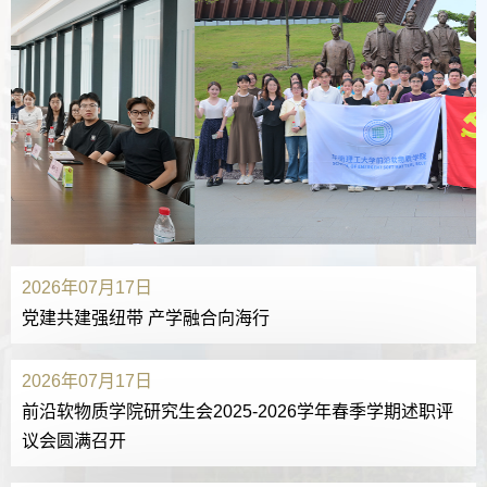
2026年07月17日
党建共建强纽带 产学融合向海行
2026年07月17日
前沿软物质学院研究生会2025-2026学年春季学期述职评
议会圆满召开