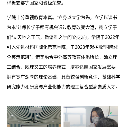
样板支部等国家和省级荣誉。
学院十分重视教育本真。“立身以立学为先，立学以读书
为本”让每位学子都有机会通过教育改变命运，树立学子
们“立天地之正气，做儒雅之学问”的志向。学院于2022年
引入先进材料国际化示范学院，于2023年起招收“国际化
全英示范班”，借鉴融合中外高等教育体系所长，确立理
工结合，既理又工的培养模式，培养适应国家发展需要，
拥有宽广深厚的理论基础，具备较强创新意识、基础科学
研究能力和研发与产业化能力的理工复合型高素质人才。