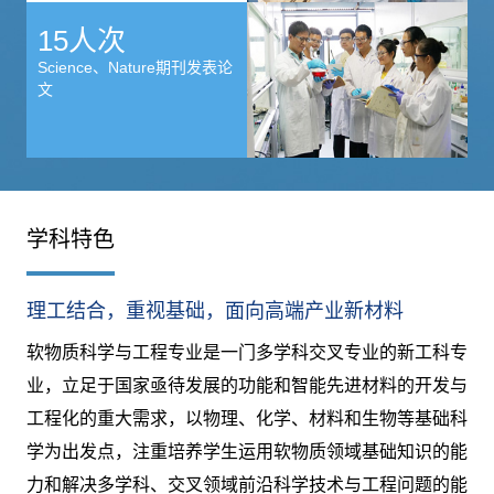
15人次
Science、Nature期刊发表论
文
学科特色
理工结合，重视基础，面向高端产业新材料
软物质科学与工程专业是一门多学科交叉专业的新工科专
业，立足于国家亟待发展的功能和智能先进材料的开发与
工程化的重大需求，以物理、化学、材料和生物等基础科
学为出发点，注重培养学生运用软物质领域基础知识的能
力和解决多学科、交叉领域前沿科学技术与工程问题的能