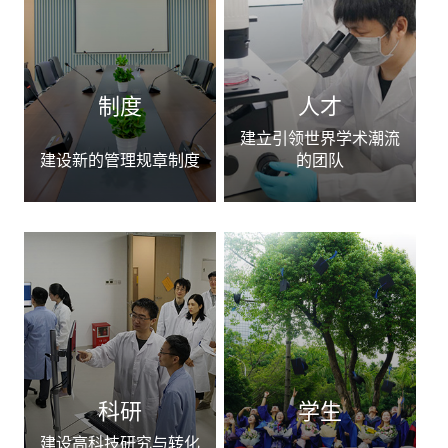
制度
人才
建立引领世界学术潮流
建设新的管理规章制度
的团队
科研
学生
建设高科技研究与转化