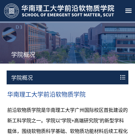
学院概况
学院概况
华南理工大学前沿软物质学院
前沿软物质学院是华南理工大学广州国际校区首批建设的
新工科学院之一。学院以“学院+高端研究院”的新型学科
载体，围绕软物质科学基础、软物质功能材料后续工程化