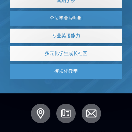
暑期学校
全员学业导师制
专业英语能力
多元化学生成长社区
模块化教学