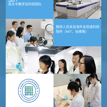
高水平教学及科研团队
教研人员来自海外名校或科研
院所（MIT、哈佛等）