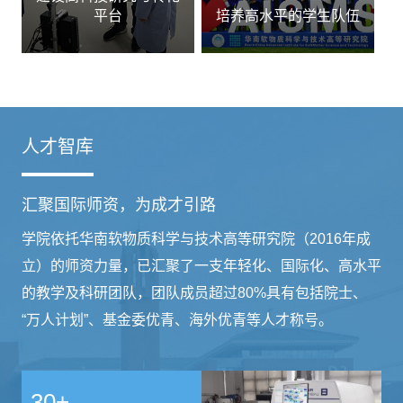
平台
培养高水平的学生队伍
人才智库
汇聚国际师资，为成才引路
学院依托华南软物质科学与技术高等研究院（2016年成
立）的师资力量，已汇聚了一支年轻化、国际化、高水平
的教学及科研团队，团队成员超过80%具有包括院士、
“万人计划”、基金委优青、海外优青等人才称号。
30+