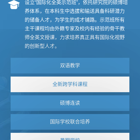
设立“国际化全英示范班”，依托研究院的硕博培
养体系，在本科生中选拔和输送具备科研潜力
的储备人才，为学生的成才铺路。示范班所有
主干课程均由外籍专家及校内有经验的骨干教
师全英文授课，力求培养真正具有国际化视野
的创新型人才。
双语教学
全新跨学科课程
硕博连读
国际学校联合培养