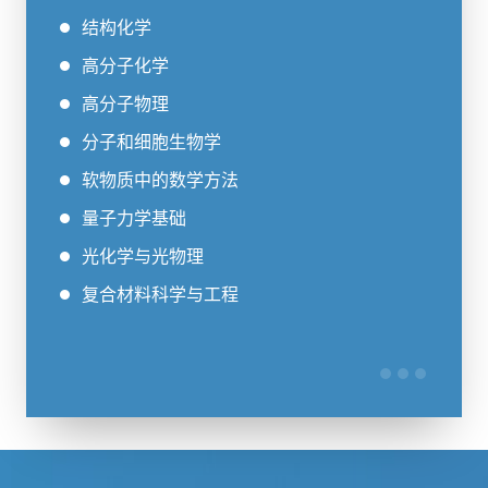
结构化学
高分子化学
高分子物理
分子和细胞生物学
软物质中的数学方法
量子力学基础
光化学与光物理
复合材料科学与工程