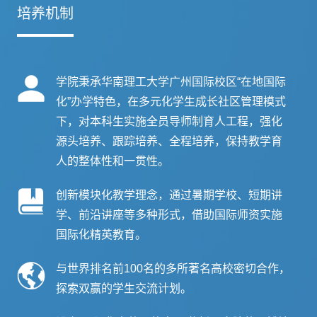
培养机制
学院秉承华南理工大学广州国际校区“在地国际
化”办学特色，在多元化学生成长社区管理模式
下，对本科生实施全员导师制育人工程，强化
源头培养、跟踪培养、全程培养，保持教学育
人的整体性和一贯性。
创新模块化教学理念，通过暑期学校、短期讲
学、前沿讲座等多种形式，借助国际师资实施
国际化精英教育。
与世界排名前100名的多所著名高校密切合作，
探索双赢的学生交流计划。